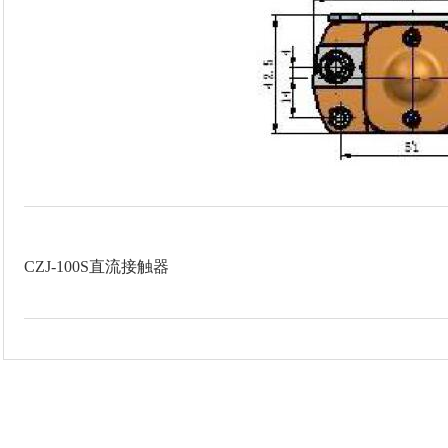
CZJ-100S直流接触器