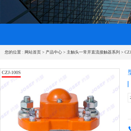
您的位置 :
网站首页
>
产品中心
>
主触头一常开直流接触器系列
>
CZ
CZJ-100S