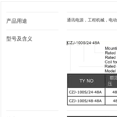
通讯电源，工程机械，电动
产品用途
型号及含义