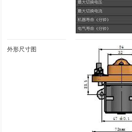
外形尺寸图