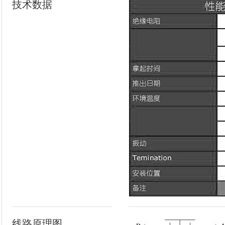
技术数据
线路原理图