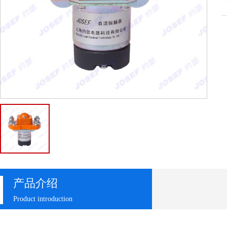
产品介绍
Product introduction