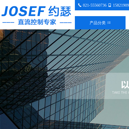
021-55560736
15821909
产品分类