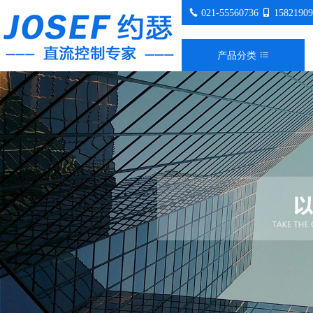
021-55560736
15821909
产品分类