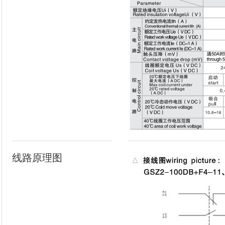
线路原理图