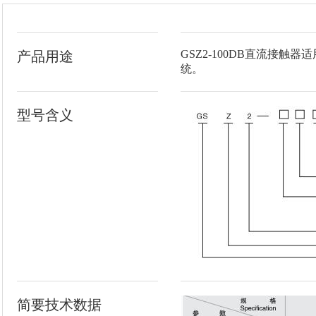
GSZ2-100DB直流
产品用途
统。
型号含义
简要技术数据