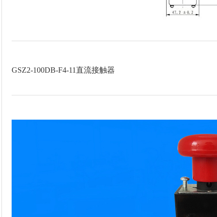
GSZ2-100DB-F4-11直流接触器