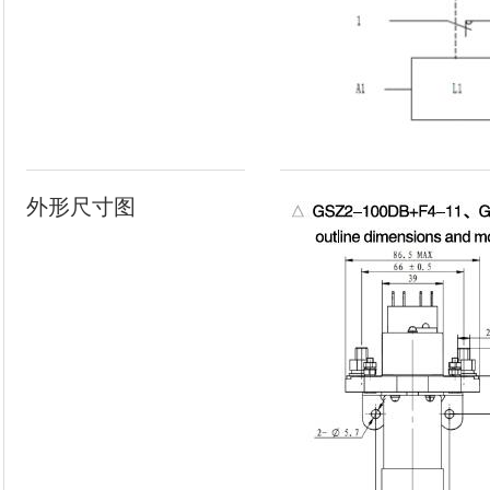
外形尺寸图